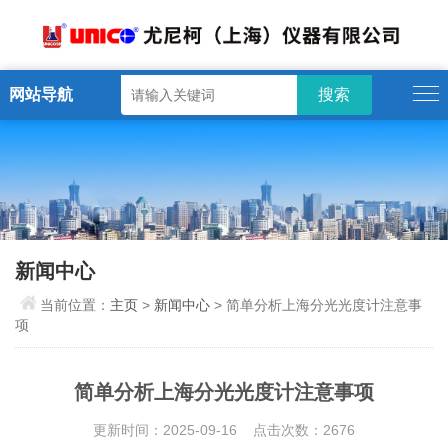
网站导航
新闻中心
当前位置：
主页
>
新闻中心
> 简单分析上海分光光度计注意事
项
简单分析上海分光光度计注意事项
更新时间：2025-09-16 点击次数：2676