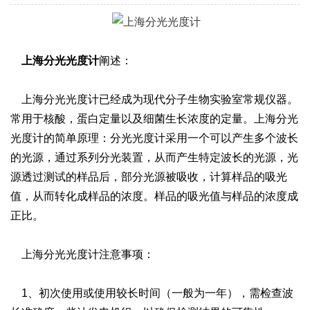
上海分光光度计
阐述：
上海分光光度计已经成为现代分子生物实验室常规仪器。
常用于核酸，蛋白定量以及细菌生长浓度的定量。上海分光
光度计的简单原理：分光光度计采用一个可以产生多个波长
的光源，通过系列分光装置，从而产生特定波长的光源，光
源透过测试的样品后，部分光源被吸收，计算样品的吸光
值，从而转化成样品的浓度。样品的吸光值与样品的浓度成
正比。
上海分光光度计注意事项：
1、初次使用或使用较长时间（一般为一年），需检查波