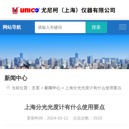
网站导航
新闻中心
当前位置：
主页
>
新闻中心
> 上海分光光度计有什么使用要点
上海分光光度计有什么使用要点
更新时间：2024-03-12 点击次数：2520