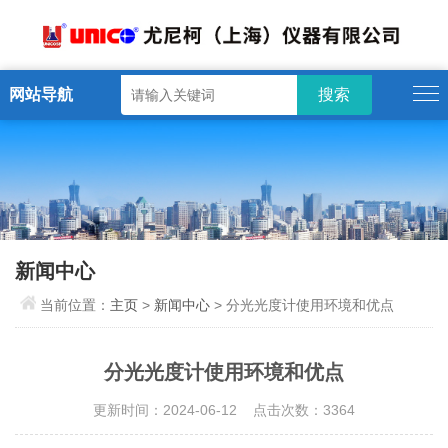
网站导航
新闻中心
当前位置：
主页
>
新闻中心
> 分光光度计使用环境和优点
分光光度计使用环境和优点
更新时间：2024-06-12 点击次数：3364