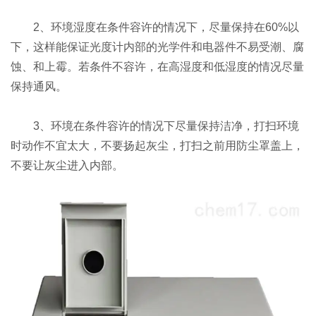
2、环境湿度在条件容许的情况下，尽量保持在60%以
下，这样能保证光度计内部的光学件和电器件不易受潮、腐
蚀、和上霉。若条件不容许，在高湿度和低湿度的情况尽量
保持通风。
3、环境在条件容许的情况下尽量保持洁净，打扫环境
时动作不宜太大，不要扬起灰尘，打扫之前用防尘罩盖上，
不要让灰尘进入内部。