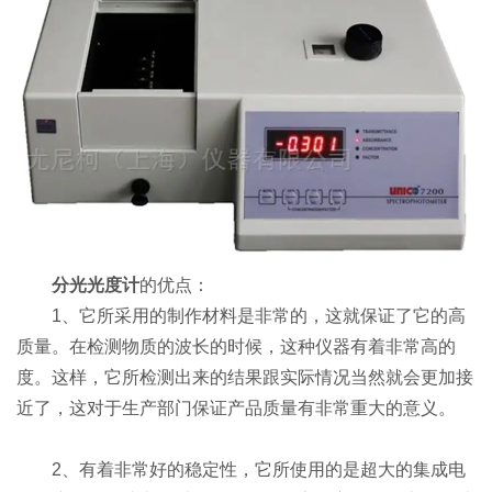
分光光度计
的优点：
1、它所采用的制作材料是非常的，这就保证了它的高
质量。在检测物质的波长的时候，这种仪器有着非常高的
度。这样，它所检测出来的结果跟实际情况当然就会更加接
近了，这对于生产部门保证产品质量有非常重大的意义。
2、有着非常好的稳定性，它所使用的是超大的集成电