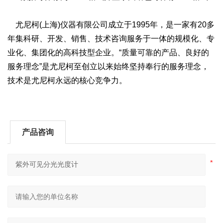
尤尼柯(上海)仪器有限公司成立于1995年，是一家有20多
年集科研、开发、销售、技术咨询服务于一体的规模化、专
业化、集团化的高科技型企业。“质量可靠的产品、良好的
服务理念”是尤尼柯至创立以来始终坚持奉行的服务理念，
技术是尤尼柯永远的核心竞争力。
产品咨询