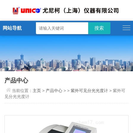
网站导航
产品中心
当前位置：
主页
>
产品中心
> >
紫外可见分光光度计
> 紫外可
见分光光度计