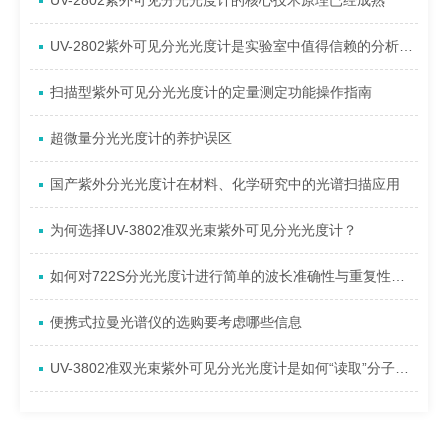
UV-2802紫外可见分光光度计的核心技术原理已经成熟
UV-2802紫外可见分光光度计是实验室中值得信赖的分析工具
扫描型紫外可见分光光度计的定量测定功能操作指南
超微量分光光度计的养护误区
国产紫外分光光度计在材料、化学研究中的光谱扫描应用
为何选择UV-3802准双光束紫外可见分光光度计？
如何对722S分光光度计进行简单的波长准确性与重复性验证？
便携式拉曼光谱仪的选购要考虑哪些信息
UV-3802准双光束紫外可见分光光度计是如何“读取”分子信息的？