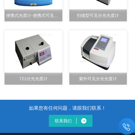
便携式光度计-便携式可见分光光度计-尤尼柯（上海）仪器有限公司
扫描型可见分光光度计
721分光光度计
紫外可见分光光度计
如果您有任何问题，请跟我们联系！
联系我们