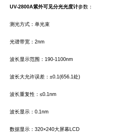
UV-2800A紫外可见分光光度计
参数：
测光方式：单光束
光谱带宽：2nm
波长显示范围：190-1100nm
波长大允许误差：±0.1(656.1处)
波长重复性：≤0.1nm
波长显示：0.1nm
数据显示：320×240大屏幕LCD