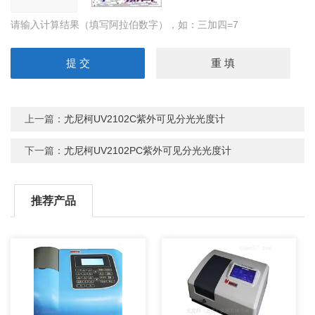
请输入计算结果（填写阿拉伯数字），如：三加四=7
上一篇：
尤尼柯UV2102C紫外可见分光光度计
下一篇：
尤尼柯UV2102PC紫外可见分光光度计
推荐产品