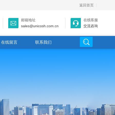
返回首页
邮箱地址
在线客服
sales@unicosh.com.cn
交流咨询
在线留言
联系我们