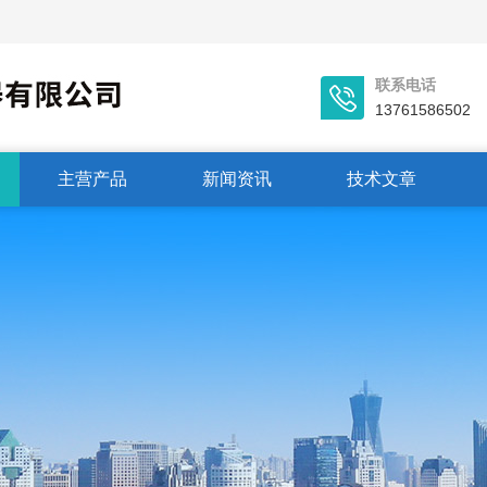
联系电话
13761586502
主营产品
新闻资讯
技术文章