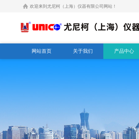
欢迎来到尤尼柯（上海）仪器有限公司网站！
网站首页
关于我们
产品中心