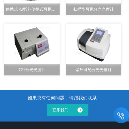
便携式光度计-便携式可见分光光度计-尤尼柯（上海）仪器有限公司
扫描型可见分光光度计
721分光光度计
紫外可见分光光度计
如果您有任何问题，请跟我们联系！
联系我们