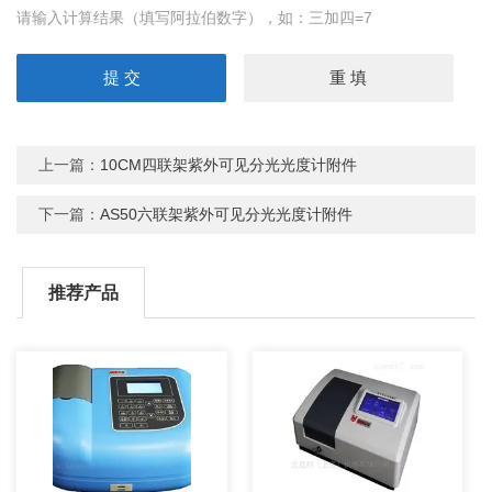
请输入计算结果（填写阿拉伯数字），如：三加四=7
上一篇：
10CM四联架紫外可见分光光度计附件
下一篇：
AS50六联架紫外可见分光光度计附件
推荐产品