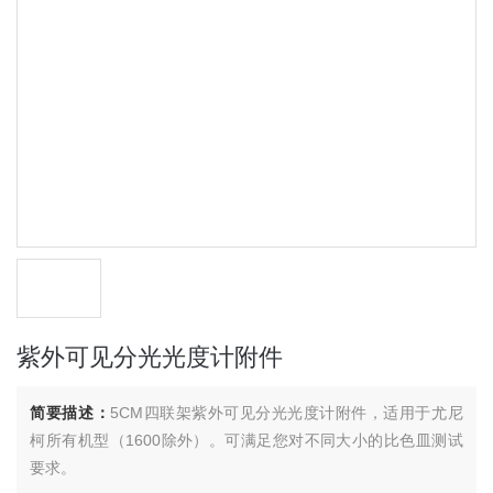
紫外可见分光光度计附件
简要描述：
5CM四联架紫外可见分光光度计附件，适用于尤尼
柯所有机型（1600除外）。可满足您对不同大小的比色皿测试
要求。