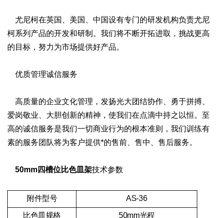
尤尼柯在英国、美国、中国设有专门的研发机构负责尤尼
柯系列产品的开发和研制。我们将不断开拓进取，挑战更高
的目标，努力为市场提供好产品。
优质管理诚信服务
高质量的企业文化管理，发扬光大团结协作、勇于拼搏、
爱岗敬业、大胆创新的精神，使我们在点滴中持之以恒。至
高的诚信服务是我们一切商业行为的根本准则，我们训练有
素的服务团队将为客户提供*的售前、售中、售后服务。
50mm四槽位比色皿架
技术参数
附件型号
AS-36
比色皿规格
50mm光程