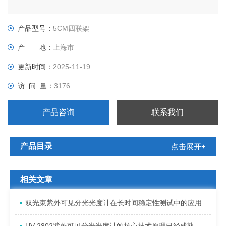
产品型号：
5CM四联架
产 地：
上海市
更新时间：
2025-11-19
访 问 量：
3176
产品咨询
联系我们
产品目录
点击展开+
相关文章
双光束紫外可见分光光度计在长时间稳定性测试中的应用