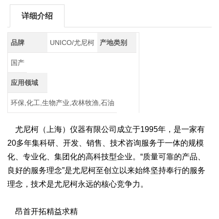
详细介绍
品牌
UNICO/尤尼柯
产地类别
国产
应用领域
环保,化工,生物产业,农林牧渔,石油
尤尼柯（上海）仪器有限公司成立于1995年，是一家有
20多年集科研、开发、销售、技术咨询服务于一体的规模
化、专业化、集团化的高科技型企业。“质量可靠的产品、
良好的服务理念”是尤尼柯至创立以来始终坚持奉行的服务
理念，技术是尤尼柯永远的核心竞争力。
昂首开拓精益求精