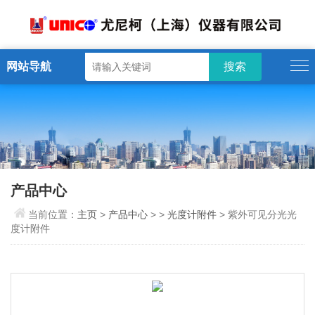
网站导航
产品中心
当前位置：
主页
>
产品中心
> >
光度计附件
> 紫外可见分光光
度计附件