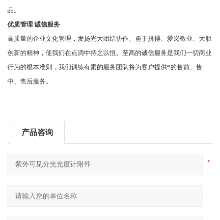
品。
优质管理 诚信服务
高质量
的企业文化管理，发扬光大团结协作、勇于拼搏、爱岗敬业、大胆
创新的精神，使我们在点滴中持之以恒。至高的诚信服务是我们一切商业
行为的根本准则，我们训练有素的服务团队将为客户提供*的售前、售
中、售后服务。
产品咨询