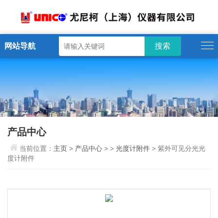
网站导航
产品中心
当前位置：
主页
>
产品中心
> >
光度计附件
> 紫外可见分光光
度计附件