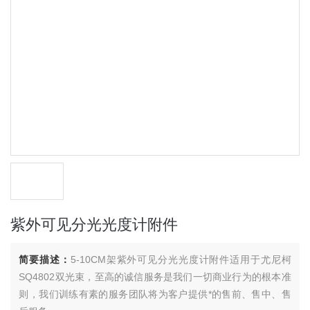
紫外可见分光光度计附件
简要描述：
5-10CM架紫外可见分光光度计附件适用于尤尼柯
SQ4802双光束，至高的诚信服务是我们一切商业行为的根本准
则，我们训练有素的服务团队将为客户提供*的售前、售中、售