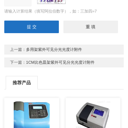
请输入计算结果（填写阿拉伯数字），如：三加四=7
上一篇：
多用架紫外可见分光光度计附件
下一篇：
1CM比色皿架紫外可见分光光度计附件
推荐产品