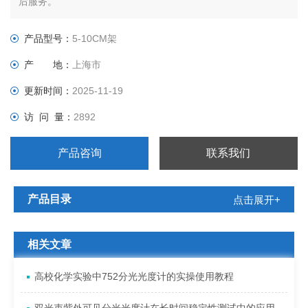
后服务。
产品型号：
5-10CM架
产 地：
上海市
更新时间：
2025-11-19
访 问 量：
2892
产品咨询
联系我们
产品目录
点击展开+
相关文章
高校化学实验中752分光光度计的实操使用教程