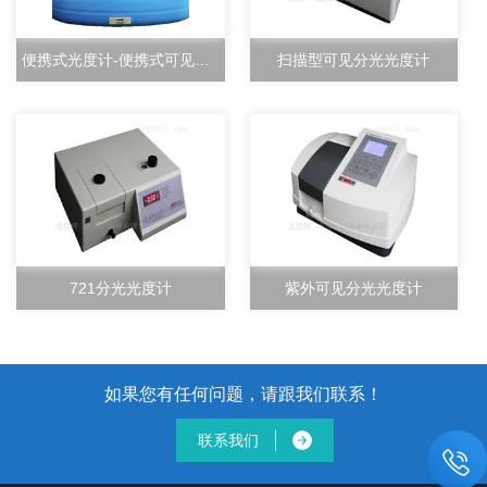
便携式光度计-便携式可见分光光度计-尤尼柯（上海）仪器有限公司
扫描型可见分光光度计
721分光光度计
紫外可见分光光度计
如果您有任何问题，请跟我们联系！
联系我们