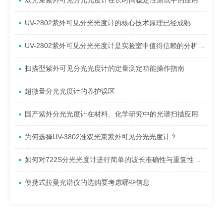
双光束紫外可见分光光度计在长时间稳定性测试中的应用
UV-2802紫外可见分光光度计的核心技术原理已经成熟
UV-2802紫外可见分光光度计是实验室中值得信赖的分析工具
扫描型紫外可见分光光度计的定量测定功能操作指南
超微量分光光度计的养护误区
国产紫外分光光度计在材料、化学研究中的光谱扫描应用
为何选择UV-3802准双光束紫外可见分光光度计？
如何对722S分光光度计进行简单的波长准确性与重复性验证？
便携式拉曼光谱仪的选购要考虑哪些信息