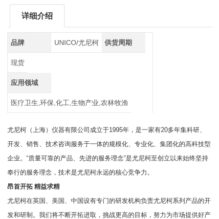
详细介绍
品牌
UNICO/尤尼柯
供货周期
现货
应用领域
医疗卫生,环保,化工,生物产业,农林牧渔
尤尼柯（上海）仪器有限公司成立于1995年，是一家有20多年集科研、
开发、销售、技术咨询服务于一体的规模化、专业化、集团化的高科技型
企业。“质量可靠的产品、先进的服务理念”是尤尼柯至创立以来始终坚持
奉行的服务理念，技术是尤尼柯永远的核心竞争力。
昂首开拓 精益求精
尤尼柯在英国、美国、中国设有专门的研发机构负责尤尼柯系列产品的开
发和研制。我们将不断开拓进取，挑战更高的目标，努力为市场提供好产