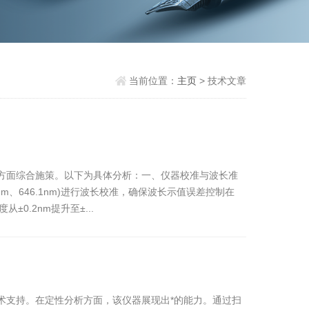
当前位置：
主页
> 技术文章
方面综合施策。以下为具体分析：一、仪器校准与波长准
m、646.1nm)进行波长校准，确保波长示值误差控制在
0.2nm提升至±...
术支持。在定性分析方面，该仪器展现出*的能力。通过扫