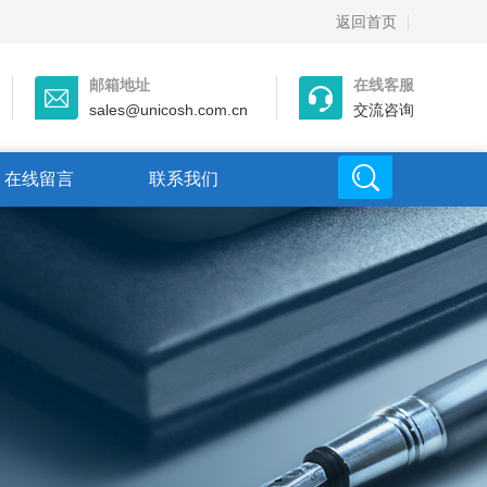
返回首页
邮箱地址
在线客服
sales@unicosh.com.cn
交流咨询
在线留言
联系我们