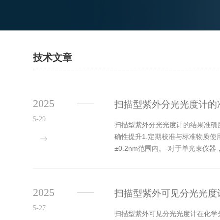
技术文章
2025
扫描型紫外分光光度计的
5-29
扫描型紫外分光光度计的结果准确
确性提升1.定期校准与标准物质使用
±0.2nm范围内。-对于单光束仪器
2025
扫描型紫外可见分光光度
5-27
扫描型紫外可见分光光度计在化学