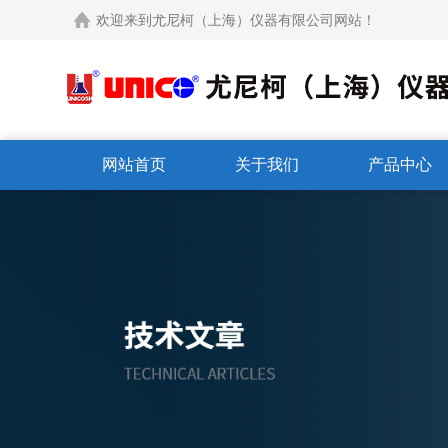
欢迎来到尤尼柯（上海）仪器有限公司网站！
网站首页
关于我们
产品中心