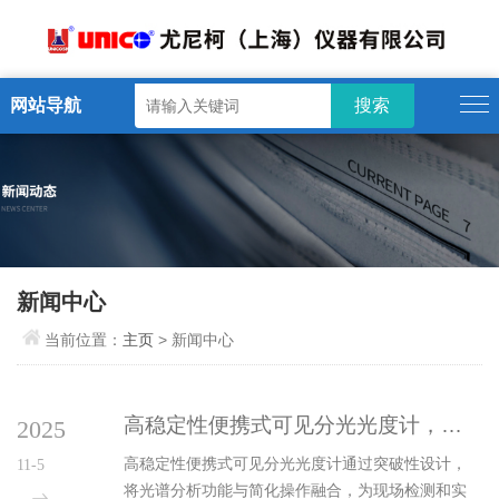
网站导航
新闻中心
当前位置：
主页
> 新闻中心
高稳定性便携式可见分光光度计，简化操作流程
2025
高稳定性便携式可见分光光度计通过突破性设计，
11-5
将光谱分析功能与简化操作融合，为现场检测和实